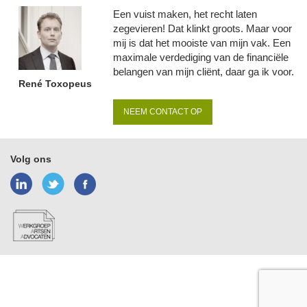
Een vuist maken, het recht laten
zegevieren! Dat klinkt groots. Maar voor
mij is dat het mooiste van mijn vak. Een
maximale verdediging van de financiële
belangen van mijn cliënt, daar ga ik voor.
René Toxopeus
NEEM CONTACT OP
Volg ons