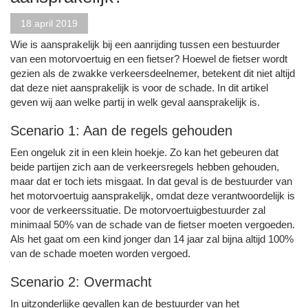
18 april 2019
Wie is aansprakelijk bij een aanrijding tussen een bestuurder
van een motorvoertuig en een fietser? Hoewel de fietser wordt
gezien als de zwakke verkeersdeelnemer, betekent dit niet altijd
dat deze niet aansprakelijk is voor de schade. In dit artikel
geven wij aan welke partij in welk geval aansprakelijk is.
Scenario 1: Aan de regels gehouden
Een ongeluk zit in een klein hoekje. Zo kan het gebeuren dat
beide partijen zich aan de verkeersregels hebben gehouden,
maar dat er toch iets misgaat. In dat geval is de bestuurder van
het motorvoertuig aansprakelijk, omdat deze verantwoordelijk is
voor de verkeerssituatie. De motorvoertuigbestuurder zal
minimaal 50% van de schade van de fietser moeten vergoeden.
Als het gaat om een kind jonger dan 14 jaar zal bijna altijd 100%
van de schade moeten worden vergoed.
Scenario 2: Overmacht
In uitzonderlijke gevallen kan de bestuurder van het