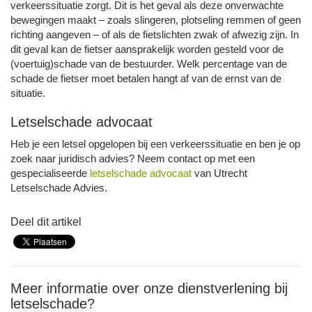
verkeerssituatie zorgt. Dit is het geval als deze onverwachte
bewegingen maakt – zoals slingeren, plotseling remmen of geen
richting aangeven – of als de fietslichten zwak of afwezig zijn. In
dit geval kan de fietser aansprakelijk worden gesteld voor de
(voertuig)schade van de bestuurder. Welk percentage van de
schade de fietser moet betalen hangt af van de ernst van de
situatie.
Letselschade advocaat
Heb je een letsel opgelopen bij een verkeerssituatie en ben je op
zoek naar juridisch advies? Neem contact op met een
gespecialiseerde
letselschade advocaat
van Utrecht
Letselschade Advies.
Deel dit artikel
Meer informatie over onze dienstverlening bij
letselschade?