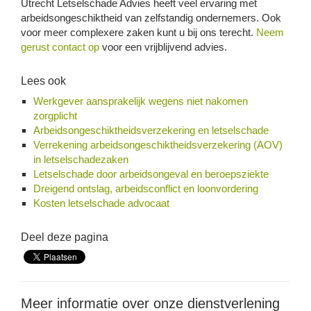
Utrecht Letselschade Advies heeft veel ervaring met
arbeidsongeschiktheid van zelfstandig ondernemers. Ook
voor meer complexere zaken kunt u bij ons terecht.
Neem
gerust contact op
voor een vrijblijvend advies.
Lees ook
Werkgever aansprakelijk wegens niet nakomen
zorgplicht
Arbeidsongeschiktheidsverzekering en letselschade
Verrekening arbeidsongeschiktheidsverzekering (AOV)
in letselschadezaken
Letselschade door arbeidsongeval en beroepsziekte
Dreigend ontslag, arbeidsconflict en loonvordering
Kosten letselschade advocaat
Deel deze pagina
Meer informatie over onze dienstverlening