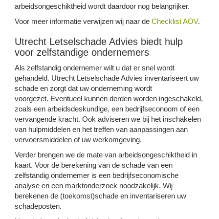
arbeidsongeschiktheid wordt daardoor nog belangrijker.
Voor meer informatie verwijzen wij naar de
Checklist AOV
.
Utrecht Letselschade Advies biedt hulp
voor zelfstandige ondernemers
Als zelfstandig ondernemer wilt u dat er snel wordt
gehandeld. Utrecht Letselschade Advies inventariseert uw
schade en zorgt dat uw onderneming wordt
voorgezet. Eventueel kunnen derden worden ingeschakeld,
zoals een arbeidsdeskundige, een bedrijfseconoom of een
vervangende kracht. Ook adviseren we bij het inschakelen
van hulpmiddelen en het treffen van aanpassingen aan
vervoersmiddelen of uw werkomgeving.
Verder brengen we de mate van arbeidsongeschiktheid in
kaart. Voor de berekening van de schade van een
zelfstandig ondernemer is een bedrijfseconomische
analyse en een marktonderzoek noodzakelijk. Wij
berekenen de (toekomst)schade en inventariseren uw
schadeposten.