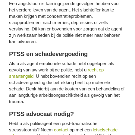
Een angststoornis kan ingrijpende gevolgen hebben voor
het verdere leven van de agent. Het slachtoffer kan te
maken krijgen met concentratieproblemen,
slaapproblemen, nachtmerries, depressies of zelfs
verslaving. Dit kan er bovendien voor zorgen dat de agent
zijn werkzaamheden bij de politie niet meer naar behoren
kan uitvoeren.
PTSS en schadevergoeding
Als u als agent emotionele schade hebt opgelopen als
gevolg van uw werk bij de politie, hebt u
recht op
smartengeld
. U hebt bovendien recht op een
schadevergoeding die betrekking heeft op materiële
schade. Denk hierbij aan de kosten van een behandeling of
aan langdurige arbeidsongeschiktheid als gevolg van het
trauma.
PTSS advocaat nodig?
Hebt u als politieagent een post-traumatische
stressstoornis? Neem
contact
op met een
letselschade