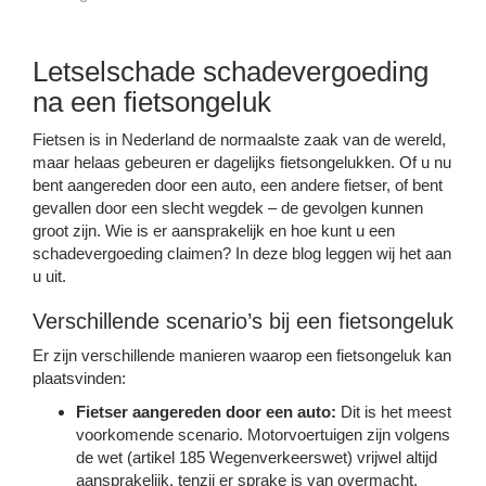
Letselschade schadevergoeding
na een fietsongeluk
Fietsen is in Nederland de normaalste zaak van de wereld,
maar helaas gebeuren er dagelijks fietsongelukken. Of u nu
bent aangereden door een auto, een andere fietser, of bent
gevallen door een slecht wegdek – de gevolgen kunnen
groot zijn. Wie is er aansprakelijk en hoe kunt u een
schadevergoeding claimen? In deze blog leggen wij het aan
u uit.
Verschillende scenario’s bij een fietsongeluk
Er zijn verschillende manieren waarop een fietsongeluk kan
plaatsvinden:
Fietser aangereden door een auto:
Dit is het meest
voorkomende scenario. Motorvoertuigen zijn volgens
de wet (artikel 185 Wegenverkeerswet) vrijwel altijd
aansprakelijk, tenzij er sprake is van overmacht.