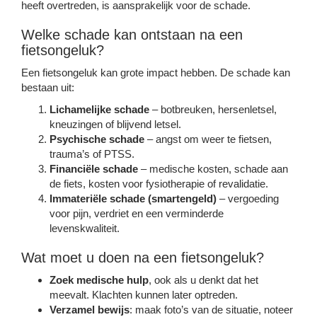
heeft overtreden, is aansprakelijk voor de schade.
Welke schade kan ontstaan na een
fietsongeluk?
Een fietsongeluk kan grote impact hebben. De schade kan
bestaan uit:
Lichamelijke schade
– botbreuken, hersenletsel,
kneuzingen of blijvend letsel.
Psychische schade
– angst om weer te fietsen,
trauma’s of PTSS.
Financiële schade
– medische kosten, schade aan
de fiets, kosten voor fysiotherapie of revalidatie.
Immateriële schade (smartengeld)
– vergoeding
voor pijn, verdriet en een verminderde
levenskwaliteit.
Wat moet u doen na een fietsongeluk?
Zoek medische hulp
, ook als u denkt dat het
meevalt. Klachten kunnen later optreden.
Verzamel bewijs
: maak foto’s van de situatie, noteer