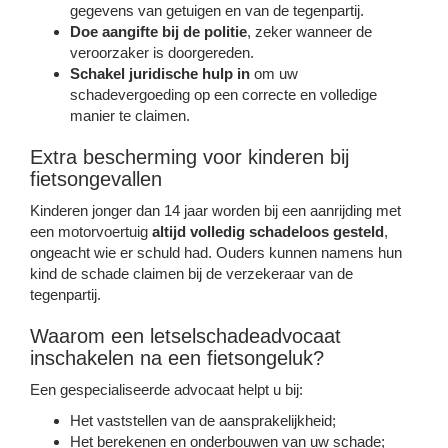
gegevens van getuigen en van de tegenpartij.
Doe aangifte bij de politie
, zeker wanneer de
veroorzaker is doorgereden.
Schakel juridische hulp in
om uw
schadevergoeding op een correcte en volledige
manier te claimen.
Extra bescherming voor kinderen bij
fietsongevallen
Kinderen jonger dan 14 jaar worden bij een aanrijding met
een motorvoertuig
altijd volledig schadeloos gesteld
,
ongeacht wie er schuld had. Ouders kunnen namens hun
kind de schade claimen bij de verzekeraar van de
tegenpartij.
Waarom een letselschadeadvocaat
inschakelen na een fietsongeluk?
Een gespecialiseerde advocaat helpt u bij:
Het vaststellen van de aansprakelijkheid;
Het berekenen en onderbouwen van uw schade;