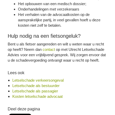
Het opbouwen van een medisch dossier;
Onderhandelingen met verzekeraars
Het verhalen van de advocaatkosten op de
aansprakelijke partij, in veel gevallen hoeft u deze
kosten niet zelf te betalen.
Hulp nodig na een fietsongeluk?
Bent u als fietser aangereden en wilt u weten waar u recht
op heeft? Neem dan
contact
op met Utrecht Letselschade
Advies voor een vrijblijvend gesprek. Wij zorgen ervoor dat
u de schadevergoeding ontvangt waar u recht op heeft.
Lees ook
Letselschade verkeersongeval
Letselschade als bestuurder
Letselschade als passagier
Kosten letselschade advocaat
Deel deze pagina