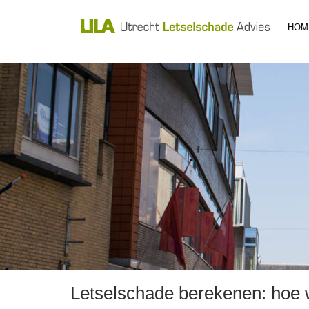
HOM
Letselschade berekenen: hoe 