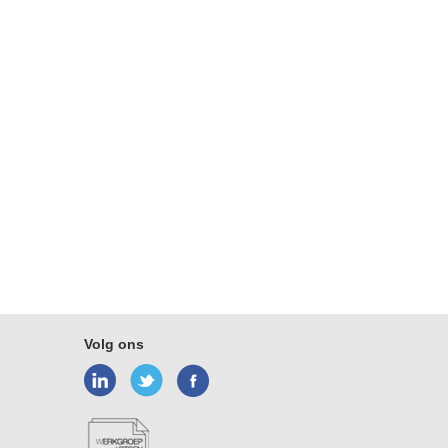
Volg ons