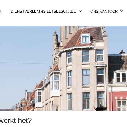
E
DIENSTVERLENING LETSELSCHADE
ONS KANTOOR
werkt het?