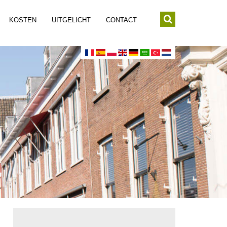
KOSTEN
UITGELICHT
CONTACT