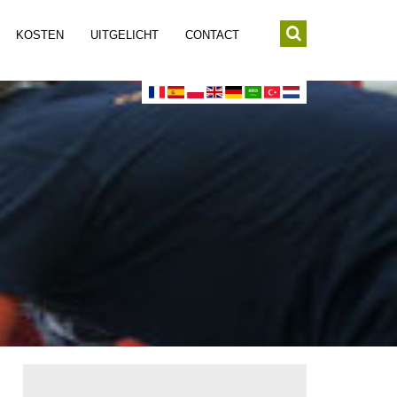
KOSTEN
UITGELICHT
CONTACT