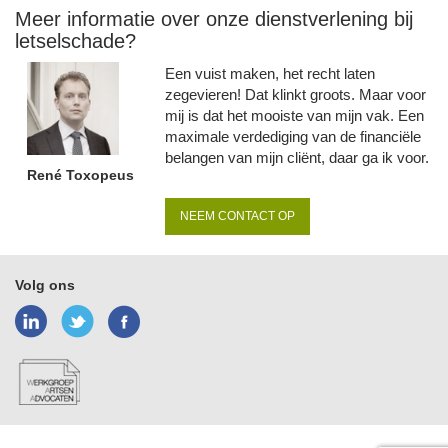
Meer informatie over onze dienstverlening bij
letselschade?
Een vuist maken, het recht laten
zegevieren! Dat klinkt groots. Maar voor
mij is dat het mooiste van mijn vak. Een
maximale verdediging van de financiële
belangen van mijn cliënt, daar ga ik voor.
René Toxopeus
NEEM CONTACT OP
Volg ons