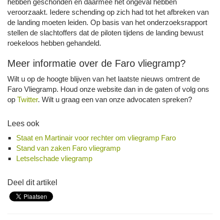
hebben geschonden en daarmee het ongeval hebben
veroorzaakt. Iedere schending op zich had tot het afbreken van
de landing moeten leiden. Op basis van het onderzoeksrapport
stellen de slachtoffers dat de piloten tijdens de landing bewust
roekeloos hebben gehandeld.
Meer informatie over de Faro vliegramp?
Wilt u op de hoogte blijven van het laatste nieuws omtrent de
Faro Vliegramp. Houd onze website dan in de gaten of volg ons
op
Twitter
. Wilt u graag een van onze advocaten spreken?
Lees ook
Staat en Martinair voor rechter om vliegramp Faro
Stand van zaken Faro vliegramp
Letselschade vliegramp
Deel dit artikel