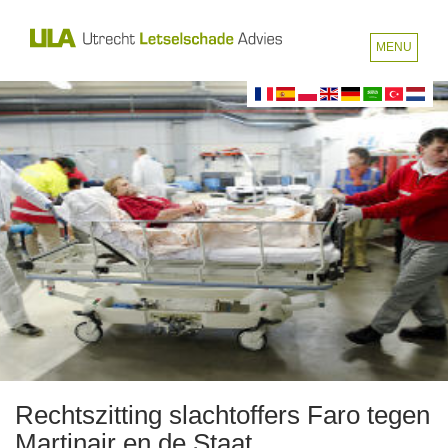
MENU
Rechtszitting slachtoffers Faro tegen
Martinair en de Staat