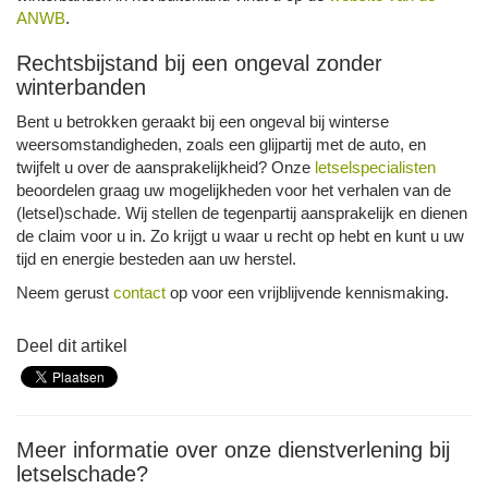
ANWB
.
Rechtsbijstand bij een ongeval zonder
winterbanden
Bent u betrokken geraakt bij een ongeval bij winterse
weersomstandigheden, zoals een glijpartij met de auto, en
twijfelt u over de aansprakelijkheid? Onze
letselspecialisten
beoordelen graag uw mogelijkheden voor het verhalen van de
(letsel)schade. Wij stellen de tegenpartij aansprakelijk en dienen
de claim voor u in. Zo krijgt u waar u recht op hebt en kunt u uw
tijd en energie besteden aan uw herstel.
Neem gerust
contact
op voor een vrijblijvende kennismaking.
Deel dit artikel
Meer informatie over onze dienstverlening bij
letselschade?