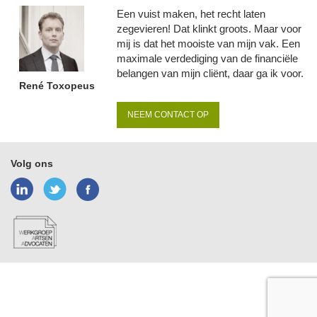
Een vuist maken, het recht laten
zegevieren! Dat klinkt groots. Maar voor
mij is dat het mooiste van mijn vak. Een
maximale verdediging van de financiële
belangen van mijn cliënt, daar ga ik voor.
René Toxopeus
NEEM CONTACT OP
Volg ons