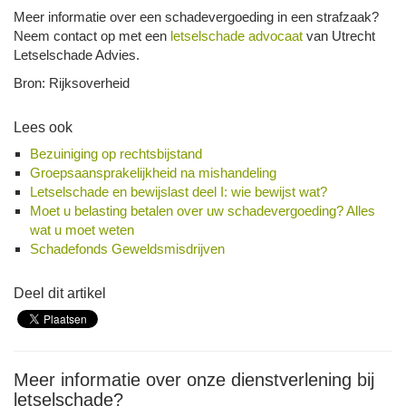
Meer informatie over een schadevergoeding in een strafzaak?
Neem contact op met een
letselschade advocaat
van Utrecht
Letselschade Advies.
Bron: Rijksoverheid
Lees ook
Bezuiniging op rechtsbijstand
Groepsaansprakelijkheid na mishandeling
Letselschade en bewijslast deel I: wie bewijst wat?
Moet u belasting betalen over uw schadevergoeding? Alles
wat u moet weten
Schadefonds Geweldsmisdrijven
Deel dit artikel
Meer informatie over onze dienstverlening bij
letselschade?