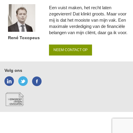
Een vuist maken, het recht laten
zegevieren! Dat klinkt groots. Maar voor
mij is dat het mooiste van mijn vak. Een
maximale verdediging van de financiële
belangen van mijn cliënt, daar ga ik voor.
René Toxopeus
NEEM CONTACT OP
Volg ons