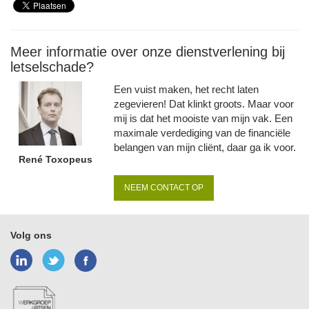
Meer informatie over onze dienstverlening bij
letselschade?
Een vuist maken, het recht laten
zegevieren! Dat klinkt groots. Maar voor
mij is dat het mooiste van mijn vak. Een
maximale verdediging van de financiële
belangen van mijn cliënt, daar ga ik voor.
René Toxopeus
NEEM CONTACT OP
Volg ons