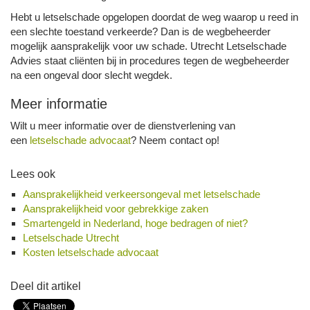
Hebt u letselschade opgelopen doordat de weg waarop u reed in
een slechte toestand verkeerde? Dan is de wegbeheerder
mogelijk aansprakelijk voor uw schade. Utrecht Letselschade
Advies staat cliënten bij in procedures tegen de wegbeheerder
na een ongeval door slecht wegdek.
Meer informatie
Wilt u meer informatie over de dienstverlening van
een
letselschade advocaat
? Neem contact op!
Lees ook
Aansprakelijkheid verkeersongeval met letselschade
Aansprakelijkheid voor gebrekkige zaken
Smartengeld in Nederland, hoge bedragen of niet?
Letselschade Utrecht
Kosten letselschade advocaat
Deel dit artikel