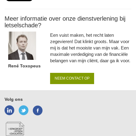
Meer informatie over onze dienstverlening bij
letselschade?
Een vuist maken, het recht laten
zegevieren! Dat klinkt groots. Maar voor
mij is dat het mooiste van mijn vak. Een
maximale verdediging van de financiële
belangen van mijn cliënt, daar ga ik voor.
René Toxopeus
NEEM CONTACT OP
Volg ons