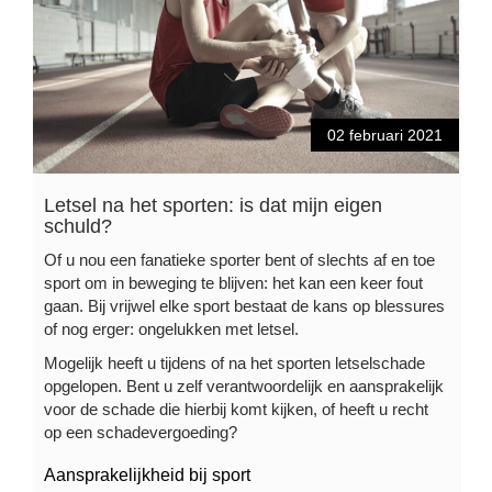
02 februari 2021
Letsel na het sporten: is dat mijn eigen
schuld?
Of u nou een fanatieke sporter bent of slechts af en toe
sport om in beweging te blijven: het kan een keer fout
gaan. Bij vrijwel elke sport bestaat de kans op blessures
of nog erger: ongelukken met letsel.
Mogelijk heeft u tijdens of na het sporten letselschade
opgelopen. Bent u zelf verantwoordelijk en aansprakelijk
voor de schade die hierbij komt kijken, of heeft u recht
op een schadevergoeding?
Aansprakelijkheid bij sport