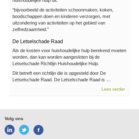
huishoudelijke hulp uit:
“bijvoorbeeld de activiteiten schoonmaken, koken,
boodschappen doen en kinderen verzorgen, met
uitzondering van activiteiten op het gebied van
zelfredzaamheid.”
De Letselschade Raad
Als de kosten voor huishoudelijke hulp berekend moeten
worden, dan kan worden aangesloten bij de
Letselschade Richtlijn Huishoudelijke Hulp.
Dit betreft een richtlijn die is opgesteld door De
Letselschade Raad. De Letselschade Raad is …
Lees verder
Volg ons