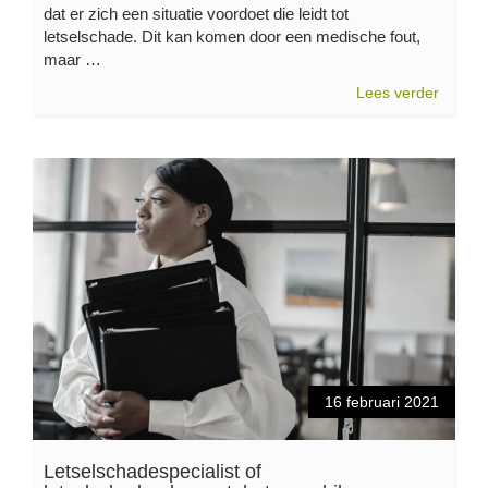
dat er zich een situatie voordoet die leidt tot
letselschade. Dit kan komen door een medische fout,
maar …
Lees verder
16 februari 2021
Letselschadespecialist of