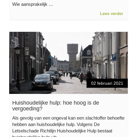
Wie aansprakelijk …
Lees verder
02 februari 2021
Huishoudelijke hulp: hoe hoog is de
vergoeding?
Als gevolg van een ongeval kan een slachtoffer behoefte
hebben aan huishoudelijke hulp. Volgens De
Letselschade Richtlijn Huishoudelijke Hulp bestaat