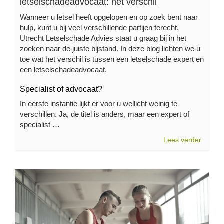
letselschadeadvocaat: het verschil
Wanneer u letsel heeft opgelopen en op zoek bent naar
hulp, kunt u bij veel verschillende partijen terecht.
Utrecht Letselschade Advies staat u graag bij in het
zoeken naar de juiste bijstand. In deze blog lichten we u
toe wat het verschil is tussen een letselschade expert en
een letselschadeadvocaat.
Specialist of advocaat?
In eerste instantie lijkt er voor u wellicht weinig te
verschillen. Ja, de titel is anders, maar een expert of
specialist …
Lees verder