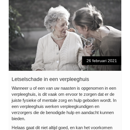
26 februari 2021
Letselschade in een verpleeghuis
Wanneer u of een van uw naasten is opgenomen in een
verpleeghuis, is dit vaak om ervoor te zorgen dat er de
juiste fysieke of mentale zorg en hulp geboden wordt. In
een verpleeghuis werken verpleegkundigen en
verzorgers die de benodigde hulp en aandacht kunnen
bieden.
Helaas gaat dit niet altijd goed, en kan het voorkomen