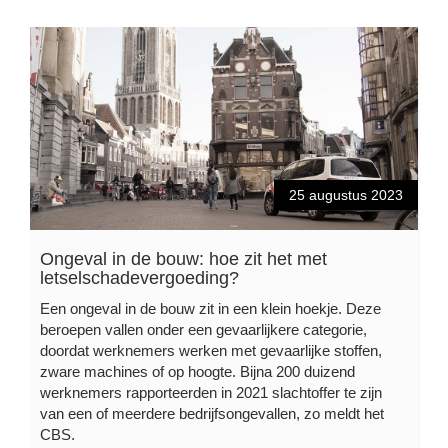
25 augustus 2023
Ongeval in de bouw: hoe zit het met
letselschadevergoeding?
Een ongeval in de bouw zit in een klein hoekje. Deze
beroepen vallen onder een gevaarlijkere categorie,
doordat werknemers werken met gevaarlijke stoffen,
zware machines of op hoogte. Bijna 200 duizend
werknemers rapporteerden in 2021 slachtoffer te zijn
van een of meerdere bedrijfsongevallen, zo meldt het
CBS.