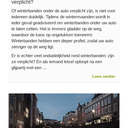
verplicht?
Of winterbanden onder de auto verplicht zijn, is niet voor
iedereen duidelijk. Tijdens de wintermaanden wordt in
ieder geval geadviseerd om winterbanden onder uw auto
te laten zetten. Het is immers gladder op de weg,
waardoor de kans op ongelukken toeneemt.
Winterbanden hebben een dieper profiel, zodat uw auto
steviger op de weg ligt.
Er is echter veel onduidelijkheid rond winterbanden: zijn
ze verplicht? En als iemand letsel oploopt na een
glijpartij met een …
Lees verder