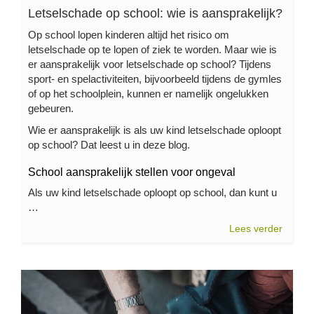
Letselschade op school: wie is aansprakelijk?
Op school lopen kinderen altijd het risico om
letselschade op te lopen of ziek te worden. Maar wie is
er aansprakelijk voor letselschade op school? Tijdens
sport- en spelactiviteiten, bijvoorbeeld tijdens de gymles
of op het schoolplein, kunnen er namelijk ongelukken
gebeuren.
Wie er aansprakelijk is als uw kind letselschade oploopt
op school? Dat leest u in deze blog.
School aansprakelijk stellen voor ongeval
Als uw kind letselschade oploopt op school, dan kunt u
…
Lees verder