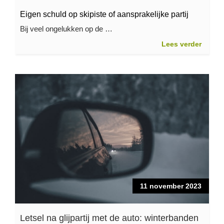
Eigen schuld op skipiste of aansprakelijke partij
Bij veel ongelukken op de …
Lees verder
11 november 2023
Letsel na glijpartij met de auto: winterbanden