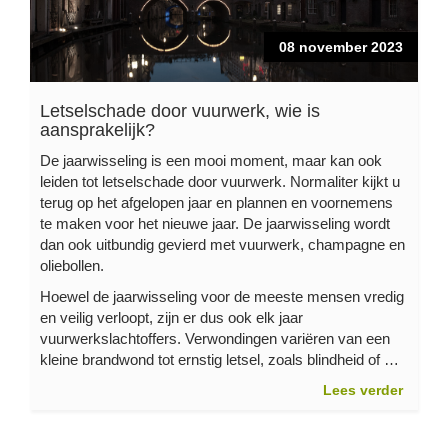
08 november 2023
Letselschade door vuurwerk, wie is
aansprakelijk?
De jaarwisseling is een mooi moment, maar kan ook
leiden tot letselschade door vuurwerk. Normaliter kijkt u
terug op het afgelopen jaar en plannen en voornemens
te maken voor het nieuwe jaar. De jaarwisseling wordt
dan ook uitbundig gevierd met vuurwerk, champagne en
oliebollen.
Hoewel de jaarwisseling voor de meeste mensen vredig
en veilig verloopt, zijn er dus ook elk jaar
vuurwerkslachtoffers. Verwondingen variëren van een
kleine brandwond tot ernstig letsel, zoals blindheid of …
Lees verder