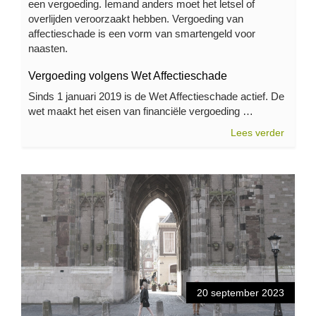
een vergoeding. Iemand anders moet het letsel of
overlijden veroorzaakt hebben. Vergoeding van
affectieschade is een vorm van smartengeld voor
naasten.
Vergoeding volgens Wet Affectieschade
Sinds 1 januari 2019 is de Wet Affectieschade actief. De
wet maakt het eisen van financiële vergoeding …
Lees verder
20 september 2023