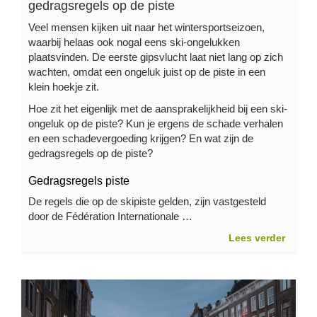
gedragsregels op de piste
Veel mensen kijken uit naar het wintersportseizoen,
waarbij helaas ook nogal eens ski-ongelukken
plaatsvinden. De eerste gipsvlucht laat niet lang op zich
wachten, omdat een ongeluk juist op de piste in een
klein hoekje zit.
Hoe zit het eigenlijk met de aansprakelijkheid bij een ski-
ongeluk op de piste? Kun je ergens de schade verhalen
en een schadevergoeding krijgen? En wat zijn de
gedragsregels op de piste?
Gedragsregels piste
De regels die op de skipiste gelden, zijn vastgesteld
door de Fédération Internationale …
Lees verder