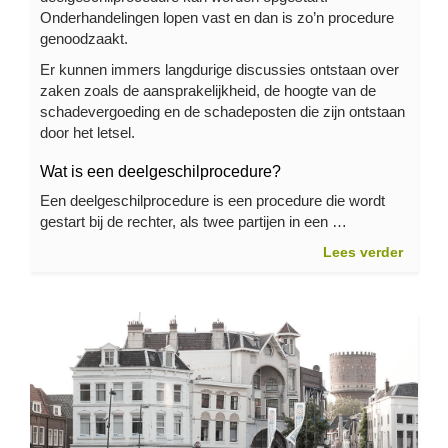
Onderhandelingen lopen vast en dan is zo’n procedure
genoodzaakt.
Er kunnen immers langdurige discussies ontstaan over
zaken zoals de aansprakelijkheid, de hoogte van de
schadevergoeding en de schadeposten die zijn ontstaan
door het letsel.
Wat is een deelgeschilprocedure?
Een deelgeschilprocedure is een procedure die wordt
gestart bij de rechter, als twee partijen in een …
Lees verder