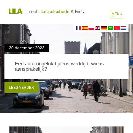
MENU
20 december 2023
Een auto-ongeluk tijdens werktijd: wie is
aansprakelijk?
LEES VERDER