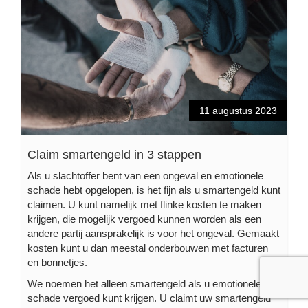
11 augustus 2023
Claim smartengeld in 3 stappen
Als u slachtoffer bent van een ongeval en emotionele
schade hebt opgelopen, is het fijn als u smartengeld kunt
claimen. U kunt namelijk met flinke kosten te maken
krijgen, die mogelijk vergoed kunnen worden als een
andere partij aansprakelijk is voor het ongeval. Gemaakt
kosten kunt u dan meestal onderbouwen met facturen
en bonnetjes.
We noemen het alleen smartengeld als u emotionele
schade vergoed kunt krijgen. U claimt uw smartengeld