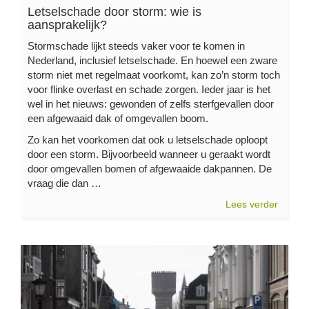
Letselschade door storm: wie is
aansprakelijk?
Stormschade lijkt steeds vaker voor te komen in
Nederland, inclusief letselschade. En hoewel een zware
storm niet met regelmaat voorkomt, kan zo’n storm toch
voor flinke overlast en schade zorgen. Ieder jaar is het
wel in het nieuws: gewonden of zelfs sterfgevallen door
een afgewaaid dak of omgevallen boom.
Zo kan het voorkomen dat ook u letselschade oploopt
door een storm. Bijvoorbeeld wanneer u geraakt wordt
door omgevallen bomen of afgewaaide dakpannen. De
vraag die dan …
Lees verder