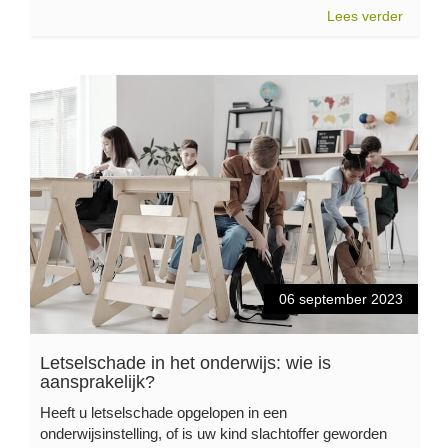
Lees verder
06 september 2023
Letselschade in het onderwijs: wie is
aansprakelijk?
Heeft u letselschade opgelopen in een
onderwijsinstelling, of is uw kind slachtoffer geworden