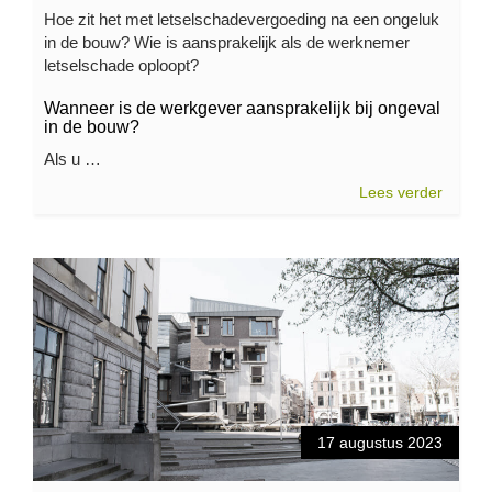
Hoe zit het met letselschadevergoeding na een ongeluk
in de bouw? Wie is aansprakelijk als de werknemer
letselschade oploopt?
Wanneer is de werkgever aansprakelijk bij ongeval
in de bouw?
Als u …
Lees verder
17 augustus 2023