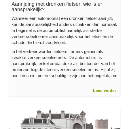
Aanrijding met dronken fietser: wie is er
aansprakelijk?
Wanneer een automobilist een dronken fietser aanrijdt,
kan de aansprakelijkheid anders uitpakken dan normaal.
In beginsel is de automobilist namelijk als sterke
verkeersdeelnemer aansprakelijk voor het letsel en de
schade die hieruit voortvloeit.
In het verkeer worden fietsers immers gezien als
zwakke verkeersdeelnemers. De automobilist is
aansprakelijk, enkel omdat deze als bestuurder van het
motorvoertuig de sterke verkeersdeelnemer is. Hij of zij
hoeft dus niet per se schuldig te zijn aan het ongeluk, om
…
Lees verder