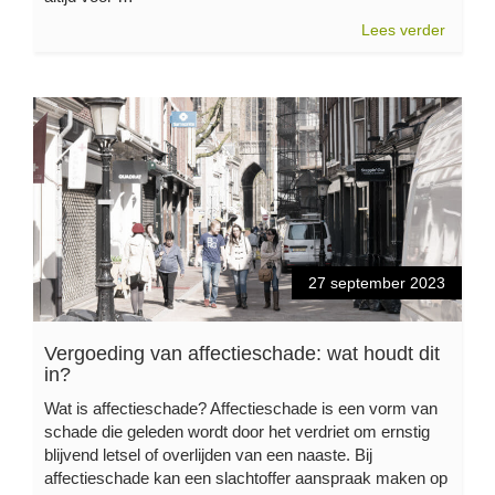
Lees verder
27 september 2023
Vergoeding van affectieschade: wat houdt dit
in?
Wat is affectieschade? Affectieschade is een vorm van
schade die geleden wordt door het verdriet om ernstig
blijvend letsel of overlijden van een naaste. Bij
affectieschade kan een slachtoffer aanspraak maken op