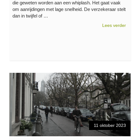
die geweten worden aan een whiplash. Het gaat vaak
om aanrijdingen met lage snelheid. De verzekeraar stelt
dan in twijfel of …
Lees verder
11 oktober 2023