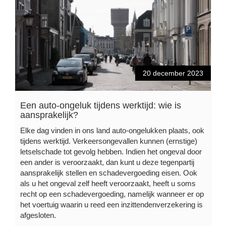
20 december 2023
Een auto-ongeluk tijdens werktijd: wie is
aansprakelijk?
Elke dag vinden in ons land auto-ongelukken plaats, ook
tijdens werktijd. Verkeersongevallen kunnen (ernstige)
letselschade tot gevolg hebben. Indien het ongeval door
een ander is veroorzaakt, dan kunt u deze tegenpartij
aansprakelijk stellen en schadevergoeding eisen. Ook
als u het ongeval zelf heeft veroorzaakt, heeft u soms
recht op een schadevergoeding, namelijk wanneer er op
het voertuig waarin u reed een inzittendenverzekering is
afgesloten.