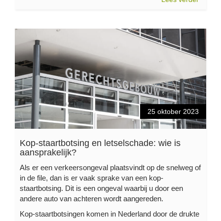
25 oktober 2023
Kop-staartbotsing en letselschade: wie is
aansprakelijk?
Als er een verkeersongeval plaatsvindt op de snelweg of
in de file, dan is er vaak sprake van een kop-
staartbotsing. Dit is een ongeval waarbij u door een
andere auto van achteren wordt aangereden.
Kop-staartbotsingen komen in Nederland door de drukte