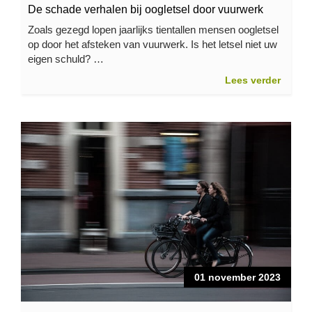
De schade verhalen bij oogletsel door vuurwerk
Zoals gezegd lopen jaarlijks tientallen mensen oogletsel
op door het afsteken van vuurwerk. Is het letsel niet uw
eigen schuld? …
Lees verder
01 november 2023