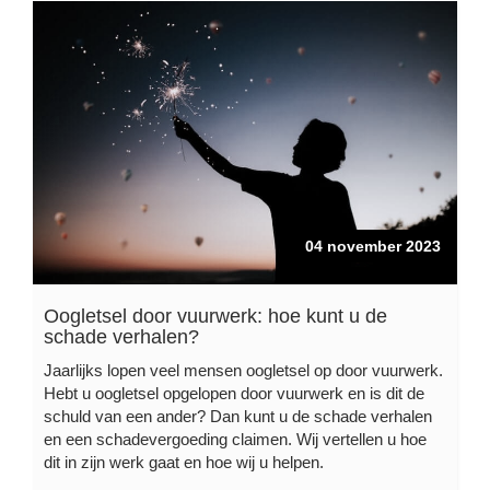
04 november 2023
Oogletsel door vuurwerk: hoe kunt u de
schade verhalen?
Jaarlijks lopen veel mensen oogletsel op door vuurwerk.
Hebt u oogletsel opgelopen door vuurwerk en is dit de
schuld van een ander? Dan kunt u de schade verhalen
en een schadevergoeding claimen. Wij vertellen u hoe
dit in zijn werk gaat en hoe wij u helpen.