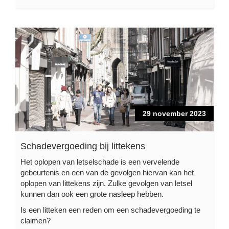
29 november 2023
Schadevergoeding bij littekens
Het oplopen van letselschade is een vervelende
gebeurtenis en een van de gevolgen hiervan kan het
oplopen van littekens zijn. Zulke gevolgen van letsel
kunnen dan ook een grote nasleep hebben.
Is een litteken een reden om een schadevergoeding te
claimen?