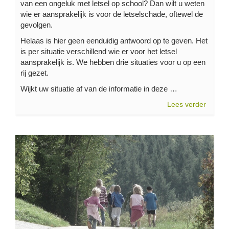
van een ongeluk met letsel op school? Dan wilt u weten
wie er aansprakelijk is voor de letselschade, oftewel de
gevolgen.
Helaas is hier geen eenduidig antwoord op te geven. Het
is per situatie verschillend wie er voor het letsel
aansprakelijk is. We hebben drie situaties voor u op een
rij gezet.
Wijkt uw situatie af van de informatie in deze …
Lees verder