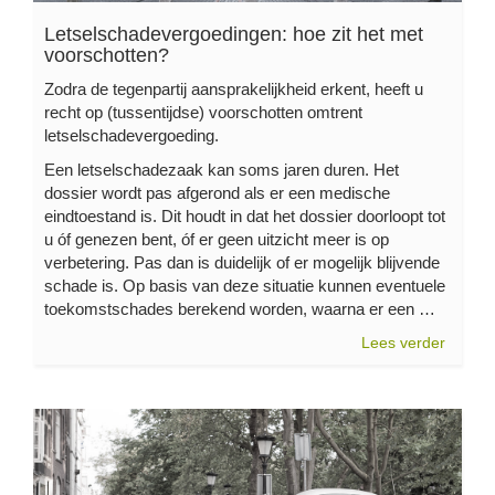
Letselschadevergoedingen: hoe zit het met
voorschotten?
Zodra de tegenpartij aansprakelijkheid erkent, heeft u
recht op (tussentijdse) voorschotten omtrent
letselschadevergoeding.
Een letselschadezaak kan soms jaren duren. Het
dossier wordt pas afgerond als er een medische
eindtoestand is. Dit houdt in dat het dossier doorloopt tot
u óf genezen bent, óf er geen uitzicht meer is op
verbetering. Pas dan is duidelijk of er mogelijk blijvende
schade is. Op basis van deze situatie kunnen eventuele
toekomstschades berekend worden, waarna er een …
Lees verder