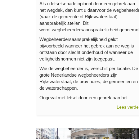
Als u letselschade oploopt door een gebrek aan
het wegdek, dan kunt u daarvoor de wegbeheerd
(vaak de gemeente of Rijkswaterstaat)
aansprakelijk stellen. Dit
wordt wegbeheerdersaansprakelijkheid genoemd
Wegbeheerdersaansprakelijkheid geldt
bijvoorbeeld wanneer het gebrek aan de weg is
ontstaan door slecht onderhoud of wanneer de
veiligheidsnormen niet zijn toegepast.
Wie de wegbeheerder is, verschilt per locatie. De
grote Nederlandse wegbeheerders zijn
Rijkswaterstaat, de provincies, de gemeenten en
de waterschappen.
Ongeval met letsel door een gebrek aan het …
Lees verde