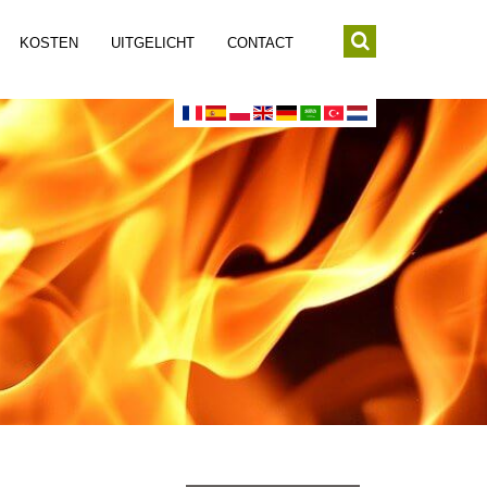
KOSTEN
UITGELICHT
CONTACT