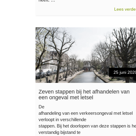
Lees verde
25 juni 202
Zeven stappen bij het afhandelen van
een ongeval met letsel
De
afhandeling van een verkeersongeval met letsel
verloopt in verschillende
stappen. Bij het doorlopen van deze stappen is he
verstandig bijstand te