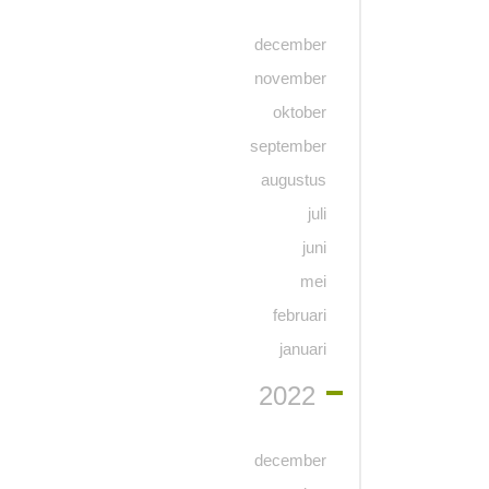
december
november
oktober
september
augustus
juli
juni
mei
februari
januari
2022
december