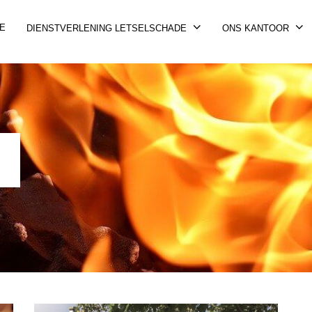
E
DIENSTVERLENING LETSELSCHADE
ONS KANTOOR