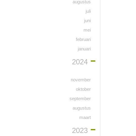
augustus
juli
juni
mei
februari
januari
2024
november
oktober
september
augustus
maart
2023